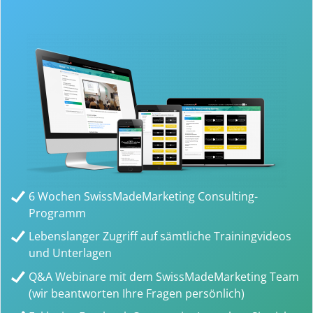
6 Wochen SwissMadeMarketing Consulting-
Programm
Lebenslanger Zugriff auf sämtliche Trainingvideos
und Unterlagen
Q&A Webinare mit dem SwissMadeMarketing Team
(wir beantworten Ihre Fragen persönlich)