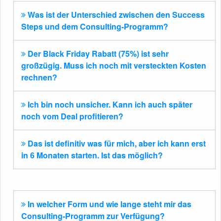
Was ist der Unterschied zwischen den Success
Steps und dem Consulting-Programm?
Der Black Friday Rabatt (75%) ist sehr
großzügig. Muss ich noch mit versteckten Kosten
rechnen?
Ich bin noch unsicher. Kann ich auch später
noch vom Deal profitieren?
Das ist definitiv was für mich, aber ich kann erst
in 6 Monaten starten. Ist das möglich?
In welcher Form und wie lange steht mir das
Consulting-Programm zur Verfügung?