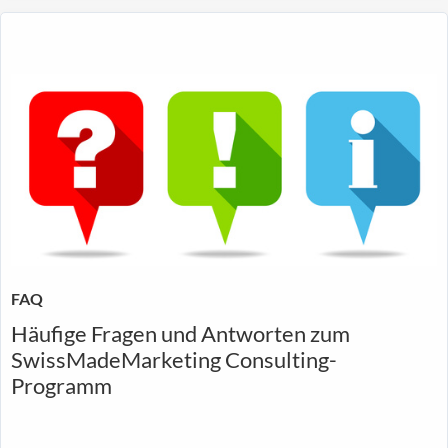
FAQ
Häufige Fragen und Antworten zum
SwissMadeMarketing Consulting-
Programm