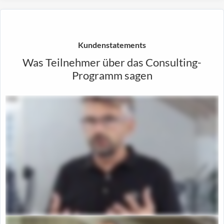
Kundenstatements
Was Teilnehmer über das Consulting-
Programm sagen