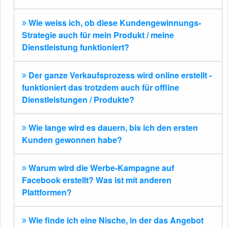
Wie weiss ich, ob diese Kundengewinnungs-
Strategie auch für mein Produkt / meine
Dienstleistung funktioniert?
Der ganze Verkaufsprozess wird online erstellt -
funktioniert das trotzdem auch für offline
Dienstleistungen / Produkte?
Wie lange wird es dauern, bis ich den ersten
Kunden gewonnen habe?
Warum wird die Werbe-Kampagne auf
Facebook erstellt? Was ist mit anderen
Plattformen?
Wie finde ich eine Nische, in der das Angebot