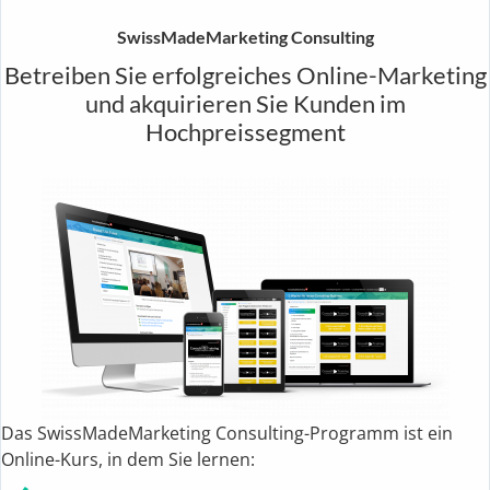
SwissMadeMarketing Consulting
Betreiben Sie erfolgreiches Online-Marketing
und akquirieren Sie Kunden im
Hochpreissegment
Das SwissMadeMarketing Consulting-Programm ist ein
Online-Kurs, in dem Sie lernen: