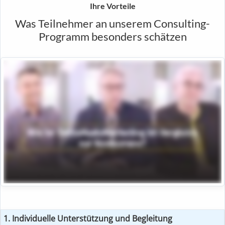
Ihre Vorteile
Was Teilnehmer an unserem Consulting-
Programm besonders schätzen
1. Individuelle Unterstützung und Begleitung