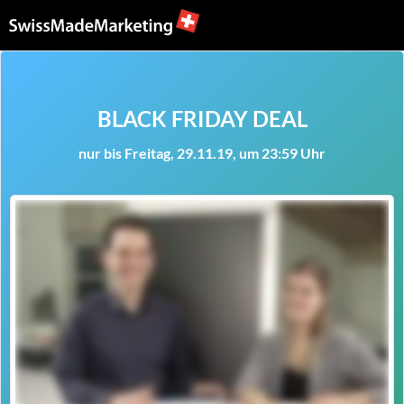
BLACK FRIDAY DEAL
nur bis Freitag, 29.11.19, um 23:59 Uhr