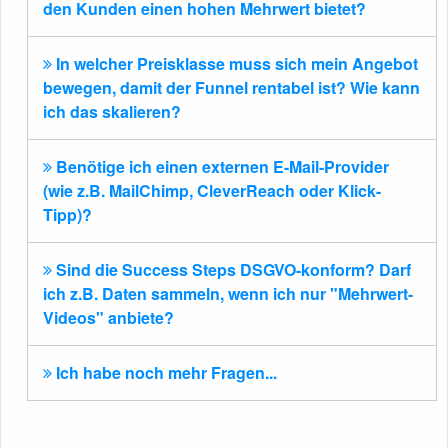
den Kunden einen hohen Mehrwert bietet?
In welcher Preisklasse muss sich mein Angebot
bewegen, damit der Funnel rentabel ist? Wie kann
ich das skalieren?
Benötige ich einen externen E-Mail-Provider
(wie z.B. MailChimp, CleverReach oder Klick-
Tipp)?
Sind die Success Steps DSGVO-konform? Darf
ich z.B. Daten sammeln, wenn ich nur "Mehrwert-
Videos" anbiete?
Ich habe noch mehr Fragen...