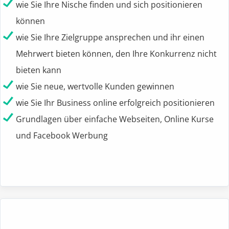
wie Sie Ihre Nische finden und sich positionieren
können
wie Sie Ihre Zielgruppe ansprechen und ihr einen
Mehrwert bieten können, den Ihre Konkurrenz nicht
bieten kann
wie Sie neue, wertvolle Kunden gewinnen
wie Sie Ihr Business online erfolgreich positionieren
Grundlagen über einfache Webseiten, Online Kurse
und Facebook Werbung